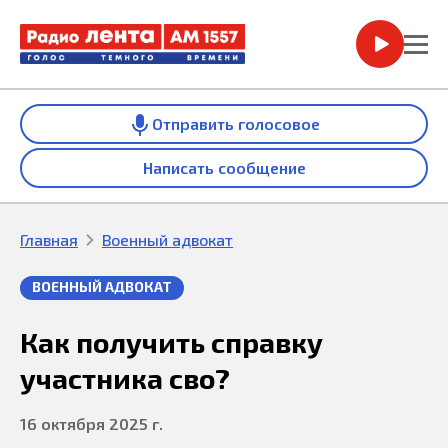
Отправить голосовое
Написать сообщение
Главная
Военный адвокат
ВОЕННЫЙ АДВОКАТ
Как получить справку
участника сво?
16 октября 2025 г.