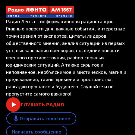
Радио Лента – информационная радиостанция.
Главные новости дня, важные события , интересные
точки зрения от экспертов, цитаты лидеров
общественного мнения, анализ ситуаций из первых
уст, высказывания военкоров, последние новости
военного противостояния, разбор сложных
юридических ситуаций. А также скрытое и
непознанное, необъяснимое и мистическое, магия и
предсказания, тайны времени и пространства,
разгадки прошлого и будущего. Слушайте и не
пропустите самого важного!
СЛУШАТЬ РАДИО
Отправить голосовое
Написать сообщение