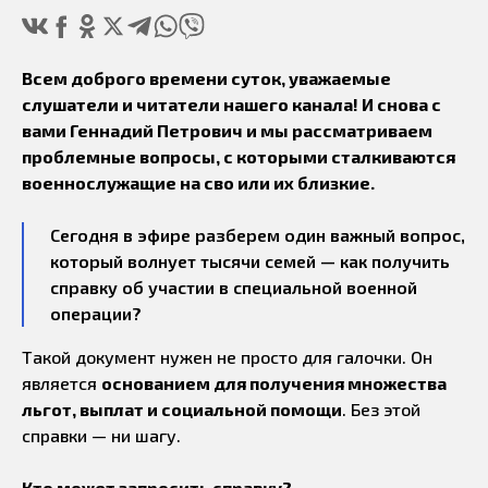
Всем доброго времени суток, уважаемые
слушатели и читатели нашего канала! И снова с
вами Геннадий Петрович и мы рассматриваем
проблемные вопросы, с которыми сталкиваются
военнослужащие на сво или их близкие.
Сегодня в эфире разберем один важный вопрос,
который волнует тысячи семей — как получить
справку об участии в специальной военной
операции?
Такой документ нужен не просто для галочки. Он
является
основанием для получения множества
льгот, выплат и социальной помощи
. Без этой
справки — ни шагу.
Кто может запросить справку?