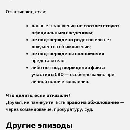
Отказывают, если:
данные в заявлении
не соответствуют
официальным сведениям
;
не подтверждено родство
или нет
документов об иждивении;
не подтверждены полномочия
представителя;
либо
нет подтверждения факта
участия в СВО
— особенно важно при
личной подаче заявления.
Что делать, если отказали?
Друзья, не паникуйте. Есть
право на обжалование
—
через командование, прокуратуру, суд.
Другие эпизоды