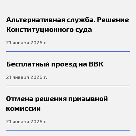
Альтернативная служба. Решение
Конституционного суда
21 января 2026 г.
Бесплатный проезд на ВВК
21 января 2026 г.
Отмена решения призывной
комиссии
21 января 2026 г.