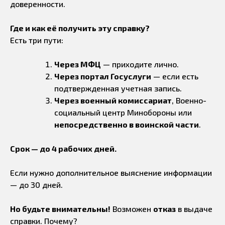
доверенности.
Где и как её получить эту справку?
Есть три пути:
Через МФЦ
— приходите лично.
Через портал Госуслуги
— если есть
подтвержденная учетная запись.
Через военный комиссариат
, Военно-
социальный центр Минобороны или
непосредственно в воинской части
.
Срок — до 4 рабочих дней.
Если нужно дополнительное выяснение информации
— до 30 дней.
Но будьте внимательны!
Возможен
отказ
в выдаче
справки. Почему?