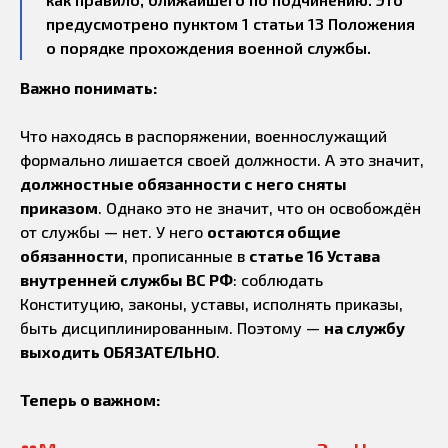
предусмотрено пунктом 1 статьи 13 Положения
о порядке прохождения военной службы.
Важно понимать:
Что находясь в распоряжении, военнослужащий
формально лишается своей должности. А это значит,
должностные обязанности с него сняты
приказом
. Однако это не значит, что он освобождён
от службы — нет. У него
остаются общие
обязанности
, прописанные в
статье 16 Устава
внутренней службы ВС РФ
: соблюдать
Конституцию, законы, уставы, исполнять приказы,
быть дисциплинированным. Поэтому —
на службу
выходить ОБЯЗАТЕЛЬНО
.
Теперь о важном: