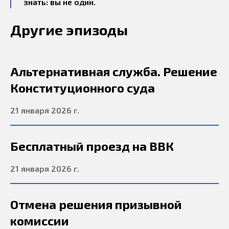
знать: вы не один.
Другие эпизоды
Альтернативная служба. Решение
Конституционного суда
21 января 2026 г.
Бесплатный проезд на ВВК
21 января 2026 г.
Отмена решения призывной
комиссии