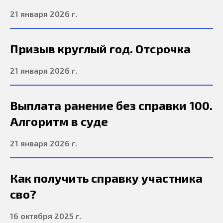
21 января 2026 г.
Призыв круглый год. Отсрочка
21 января 2026 г.
Выплата ранение без справки 100.
Алгоритм в суде
21 января 2026 г.
Как получить справку участника
сво?
16 октября 2025 г.