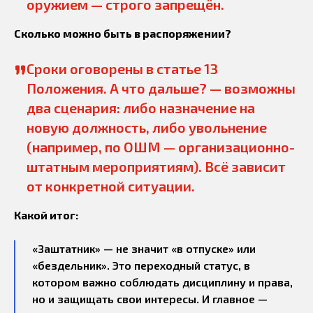
оружием — строго запрещён.
Сколько можно быть в распоряжении?
”
Сроки оговорены в статье 13
Положения. А что дальше? — возможны
два сценария: либо назначение на
новую должность, либо увольнение
(например, по ОШМ — организационно-
штатным мероприятиям). Всё зависит
от конкретной ситуации.
Какой итог:
«Заштатник» — не значит «в отпуске» или
«бездельник». Это переходный статус, в
котором важно соблюдать дисциплину и права,
но и защищать свои интересы. И главное —