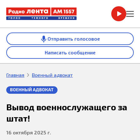
Отправить голосовое
Написать сообщение
Главная
Военный адвокат
ВОЕННЫЙ АДВОКАТ
Вывод военнослужащего за
штат!
16 октября 2025 г.