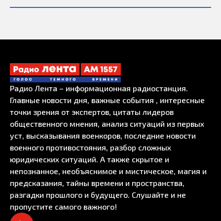
Радио Лента – информационная радиостанция.
Главные новости дня, важные события , интересные
точки зрения от экспертов, цитаты лидеров
общественного мнения, анализ ситуаций из первых
уст, высказывания военкоров, последние новости
военного противостояния, разбор сложных
юридических ситуаций. А также скрытое и
непознанное, необъяснимое и мистическое, магия и
предсказания, тайны времени и пространства,
разгадки прошлого и будущего. Слушайте и не
пропустите самого важного!