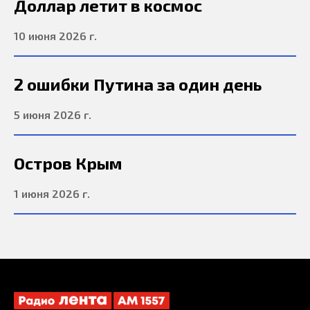
Доллар летит в космос
10 июня 2026 г.
2 ошибки Путина за один день
5 июня 2026 г.
Остров Крым
1 июня 2026 г.