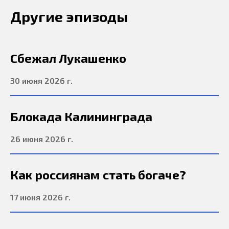
Другие эпизоды
Сбежал Лукашенко
30 июня 2026 г.
Блокада Калининграда
26 июня 2026 г.
Как россиянам стать богаче?
17 июня 2026 г.