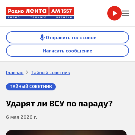
Отправить голосовое
Написать сообщение
Главная
Тайный советник
ТАЙНЫЙ СОВЕТНИК
Ударят ли ВСУ по параду?
6 мая 2026 г.