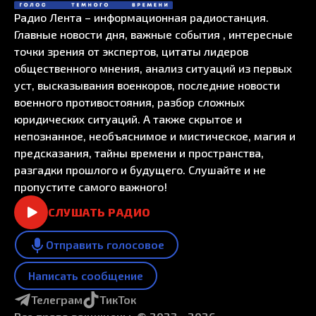
Радио Лента – информационная радиостанция.
Главные новости дня, важные события , интересные
точки зрения от экспертов, цитаты лидеров
общественного мнения, анализ ситуаций из первых
уст, высказывания военкоров, последние новости
военного противостояния, разбор сложных
юридических ситуаций. А также скрытое и
непознанное, необъяснимое и мистическое, магия и
предсказания, тайны времени и пространства,
разгадки прошлого и будущего. Слушайте и не
пропустите самого важного!
СЛУШАТЬ РАДИО
Отправить голосовое
Написать сообщение
Телеграм
ТикТок