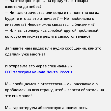
— На этом фоне цены на продукты и товары
взлетели до небес?
— Нет электричества или воды и не понятно когда
будет и кто за это отвечает? — Нет мобильного
интернета? Невозможно связаться с близкими?
— Или вы столкнулись с любой другой проблемой,
которую не можете решить самостоятельно?
Запишите нам видео или аудио сообщение, как это
сделали уже многие!
И отправьте его через специальный
БОТ телеграм канала Лента. Россия
.
Мы пообщаемся с ответственными, расскажем о
проблемах на всю страну, чтобы власти обратили на
это внимание!
Мы гарантируем абсолютную анонимность.