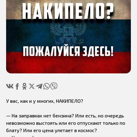
У вас, как и у многих, НАКИПЕЛО?
— На заправках нет бензина? Или есть, но очередь
невозможно выстоять или его отпускают только по
блату? Или его цена улетает в космос?