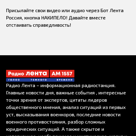
Присылайте свои видео или аудио через Бот Лента
Россия, кнопка НАКИПЕЛО! Давайте вместе
отстаивать справедливость!
Радио Лента – информационная радиостанция.
Главные новости дня, важные события , интересные
точки зрения от экспертов, цитаты лидеров
общественного мнения, анализ ситуаций из первых
уст, высказывания военкоров, последние новости
военного противостояния, разбор сложных
юридических ситуаций. А также скрытое и