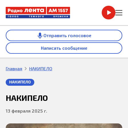
Отправить голосовое
Написать сообщение
Главная
НАКИПЕЛО
НАКИПЕЛО
НАКИПЕЛО
13 февраля 2025 г.